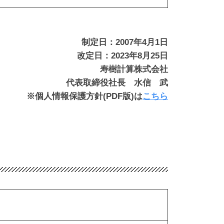
制定日：2007年4月1日
改定日：2023年8月25日
寿樹計算株式会社
代表取締役社長 水信 武
※個人情報保護方針(PDF版)は
こちら