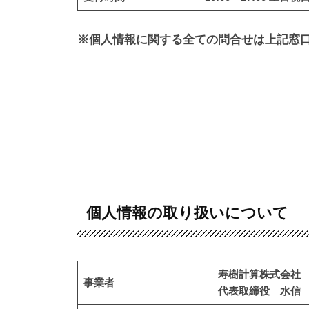
※個人情報に関する全ての問合せは上記窓
個人情報の取り扱いについて
寿樹計算株式会社
事業者
代表取締役 水信