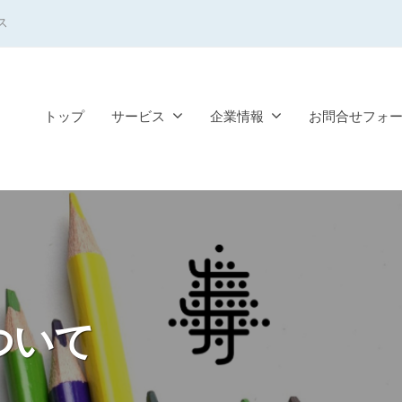
ス
トップ
サービス
企業情報
お問合せフォ
ついて