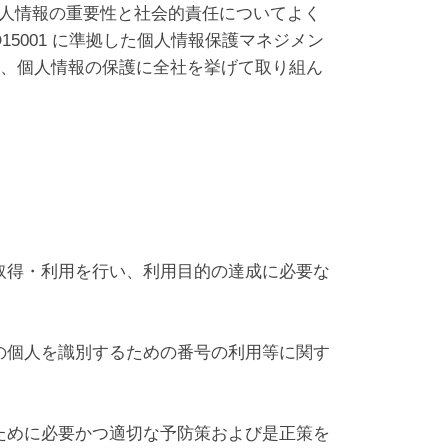
人情報の重要性と社会的責任についてよく
5001 に準拠した個人情報保護マネジメン
ら、個人情報の保護に全社を挙げて取り組ん
取得・利用を行い、利用目的の達成に必要な
の個人を識別するための番号の利用等に関す
ために必要かつ適切な予防策および是正策を