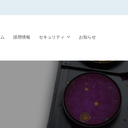
ーム
採用情報
セキュリティ
お知らせ