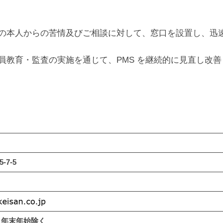
の本人からの苦情及びご相談に対して、窓口を設置し、迅
員教育・監査の実施を通じて、PMS を継続的に見直し改善
7-5
日祝日年末年始除く