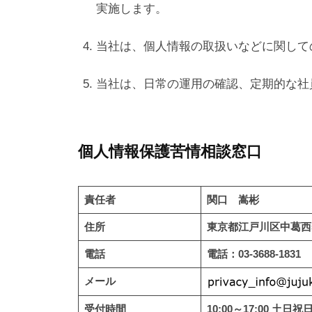
実施します。
当社は、個人情報の取扱いなどに関して
当社は、日常の運用の確認、定期的な社
個人情報保護苦情相談窓口
責任者
関口 嵩彬
住所
東京都江戸川区中葛西5-
電話
電話：03-3688-1831
メール
受付時間
10:00～17:00 土