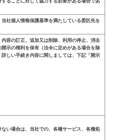
行することに対して協力する必要がある場合であ
、当社個人情報保護基準を満たしている委託先を
、内容の訂正、追加又は削除、利用の停止、消去
の開示の権利を保有（法令に定めがある場合を除
。詳しい手続き内容に関しましては、下記「開示
けない場合は、当社での、各種サービス、各種処