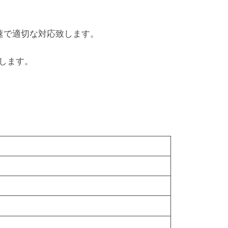
速で適切な対応致します。
します。