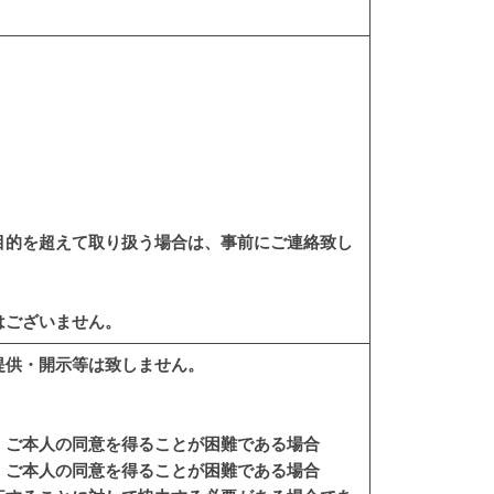
目的を超えて取り扱う場合は、事前にご連絡致し
はございません。
提供・開示等は致しません。
、ご本人の同意を得ることが困難である場合
、ご本人の同意を得ることが困難である場合